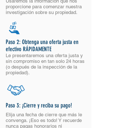
Usaremos la información que nos
proporcione para comenzar nuestra
investigación sobre su propiedad.
Paso 2: Obtenga una oferta justa en
efectivo RÁPIDAMENTE
Le presentaremos una oferta justa y
sin compromiso en tan solo 24 horas
(o después de la inspección de la
propiedad).
Paso 3: ¡Cierre y reciba su pago!
Elija una fecha de cierre que más le
convenga. ¡Eso es todo! Y recuerde
nunca pagas honorarios ni